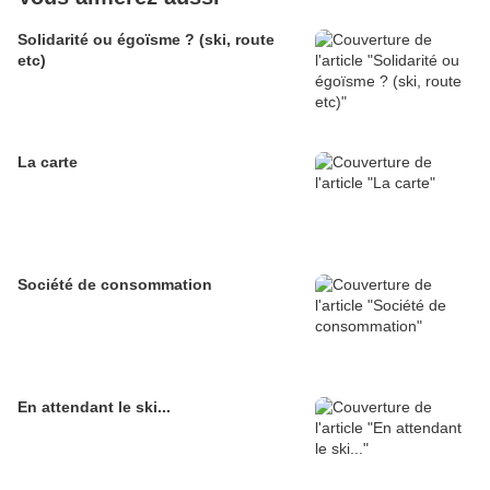
Solidarité ou égoïsme ? (ski, route
etc)
La carte
Société de consommation
En attendant le ski...