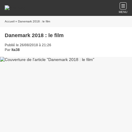
MENU
Accueil
» Danemark 2018 : le film
Danemark 2018 : le film
Publié le 26/08/2018 à 21:26
Par
lta38