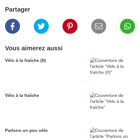
Partager
Vous aimerez aussi
Vélo à la fraîche (II)
Vélo à la fraîche
Parlons un peu vélo