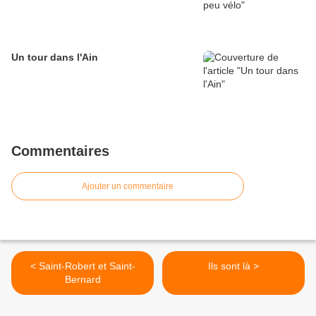
Un tour dans l'Ain
Commentaires
Ajouter un commentaire
< Saint-Robert et Saint-
Ils sont là >
Bernard