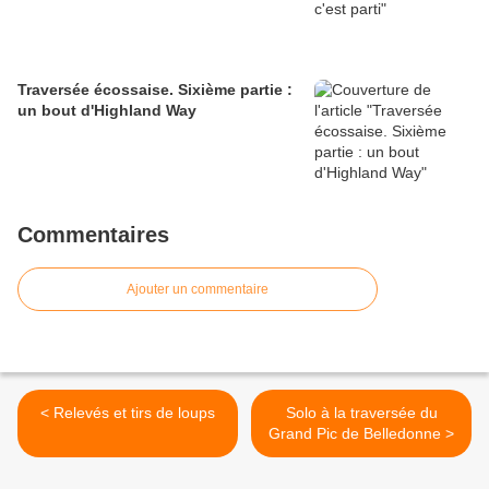
Traversée écossaise. Sixième partie :
un bout d'Highland Way
Commentaires
Ajouter un commentaire
< Relevés et tirs de loups
Solo à la traversée du
Grand Pic de Belledonne >