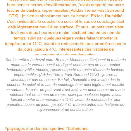
Sur les crêtes à cheval entre Bens et Maurienne. Craignant la rosée du
matin sur le versant ouest du départ avec un peu de hors-sentier
herbeux/myrtilles/rhodos, j'avais emporté ma paire fétiche de baskets
imperméables (Adidas Terrex Fast Surround GTX) : je n'en ai
absolument pas eu besoin. En fait, l'humidité s'est invitée dès le
coucher du soleil et le sac de couchage était déjà légèrement mouillé
en surface. Et puis, un petit vent s'est levé vers deux heures du matin,
séchant tout en un rien de temps, suivi par quelques légers voiles
faisant monter la température à 11°C, avant de redescendre, aux
premières lueurs du jours, jusqu'à 4°C. Intéressantes ces histoires de
rayonnement et de condensation.
#paysages
#randonnée sportive
#Belledonne