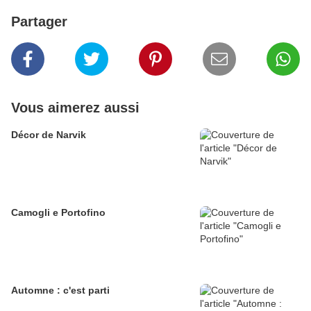
Partager
Vous aimerez aussi
Décor de Narvik
Camogli e Portofino
Automne : c'est parti