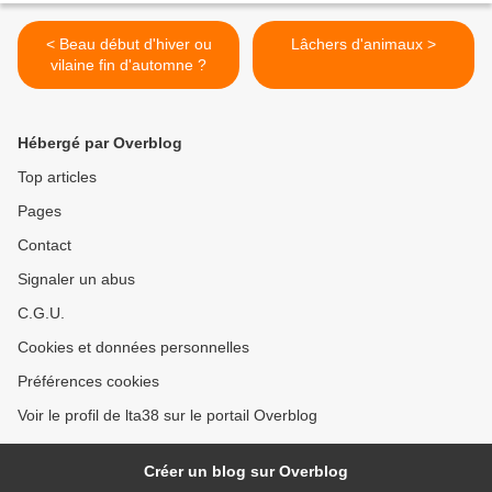
< Beau début d'hiver ou
Lâchers d'animaux >
vilaine fin d'automne ?
Hébergé par Overblog
Top articles
Pages
Contact
Signaler un abus
C.G.U.
Cookies et données personnelles
Préférences cookies
Voir le profil de lta38 sur le portail Overblog
Créer un blog sur Overblog