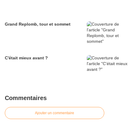
Grand Replomb, tour et sommet
C'était mieux avant ?
Commentaires
Ajouter un commentaire