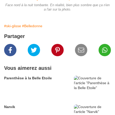
Face nord à la nuit tombante. En réalité, bien plus sombre que ça n'en
a l'air sur la photo.
#ski-glisse
#Belledonne
Partager
Vous aimerez aussi
Parenthèse à la Belle Etoile
Narvik