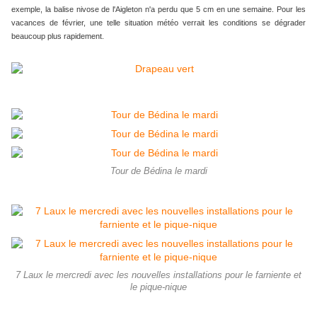
exemple, la balise nivose de l'Aigleton n'a perdu que 5 cm en une semaine. Pour les
vacances de février, une telle situation météo verrait les conditions se dégrader
beaucoup plus rapidement.
Tour de Bédina le mardi
7 Laux le mercredi avec les nouvelles installations pour le farniente et
le pique-nique