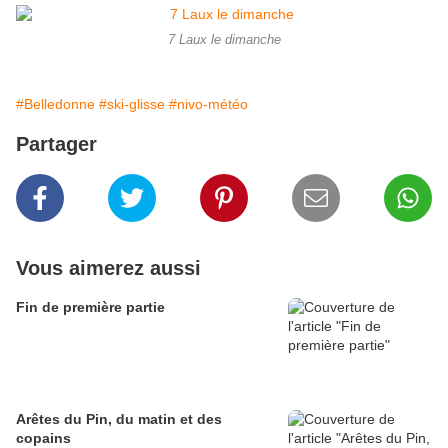
7 Laux le dimanche
#Belledonne
#ski-glisse
#nivo-météo
Partager
Vous aimerez aussi
Fin de première partie
Arêtes du Pin, du matin et des
copains