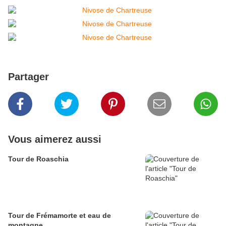
Partager
Vous aimerez aussi
Tour de Roaschia
Tour de Frémamorte et eau de
montagne