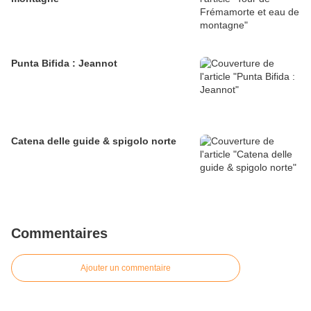
Punta Bifida : Jeannot
Catena delle guide & spigolo norte
Commentaires
Ajouter un commentaire