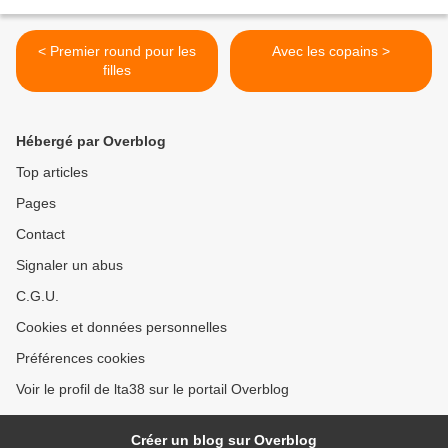
< Premier round pour les
Avec les copains >
filles
Hébergé par Overblog
Top articles
Pages
Contact
Signaler un abus
C.G.U.
Cookies et données personnelles
Préférences cookies
Voir le profil de lta38 sur le portail Overblog
Créer un blog sur Overblog