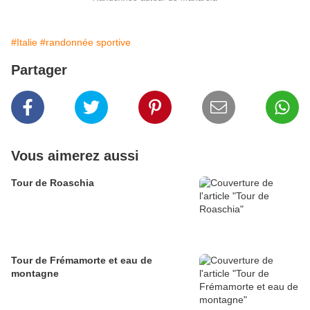
#Italie
#randonnée sportive
Partager
Vous aimerez aussi
Tour de Roaschia
Tour de Frémamorte et eau de
montagne