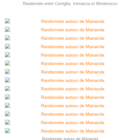
Randonnée entre Corniglia, Vernazza et Monterosso
Randonnée autour de Manarola