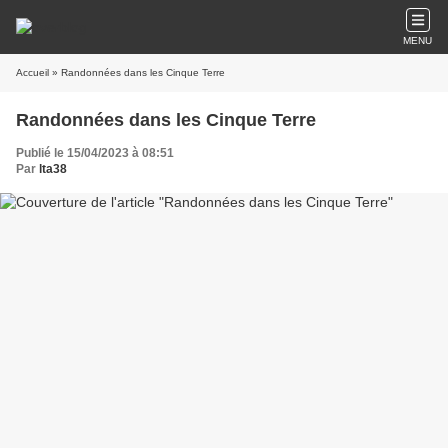
MENU
Accueil
» Randonnées dans les Cinque Terre
Randonnées dans les Cinque Terre
Publié le 15/04/2023 à 08:51
Par
lta38