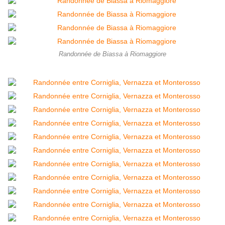
Randonnée de Biassa à Riomaggiore