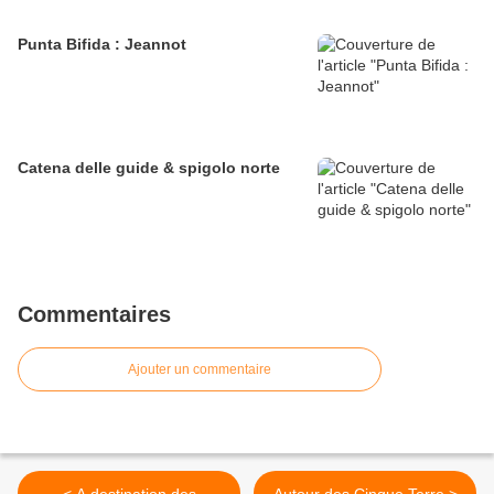
Punta Bifida : Jeannot
Catena delle guide & spigolo norte
Commentaires
Ajouter un commentaire