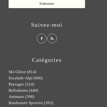
Suivez-moi
Catégories
Ski-Glisse
(814)
Escalade-Alpi
(606)
Paysages
(524)
Belledonne
(440)
Animaux
(398)
Randonnée Sportive
(393)