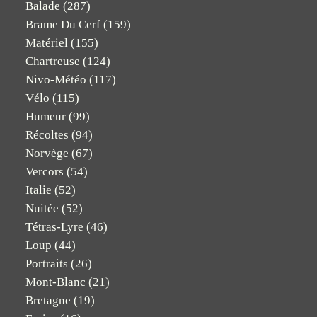
Balade
(287)
Brame Du Cerf
(159)
Matériel
(155)
Chartreuse
(124)
Nivo-Météo
(117)
Vélo
(115)
Humeur
(99)
Récoltes
(94)
Norvège
(67)
Vercors
(54)
Italie
(52)
Nuitée
(52)
Tétras-Lyre
(46)
Loup
(44)
Portraits
(26)
Mont-Blanc
(21)
Bretagne
(19)