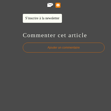
S'inscrire à la newsletter
Commenter cet article
Ajouter un commentaire