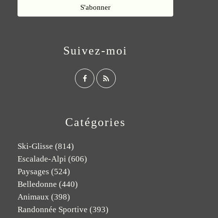
Suivez-moi
Catégories
Ski-Glisse
(814)
Escalade-Alpi
(606)
Paysages
(524)
Belledonne
(440)
Animaux
(398)
Randonnée Sportive
(393)