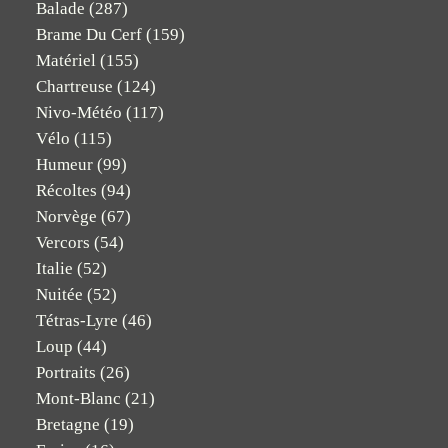
Balade
(287)
Brame Du Cerf
(159)
Matériel
(155)
Chartreuse
(124)
Nivo-Météo
(117)
Vélo
(115)
Humeur
(99)
Récoltes
(94)
Norvège
(67)
Vercors
(54)
Italie
(52)
Nuitée
(52)
Tétras-Lyre
(46)
Loup
(44)
Portraits
(26)
Mont-Blanc
(21)
Bretagne
(19)