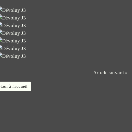
Article suivant »
tour à l'accueil