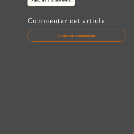
S'inscrire à la newsletter
Commenter cet article
Ajouter un commentaire