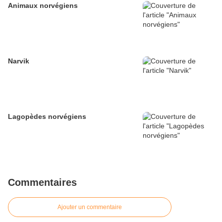
Animaux norvégiens
Narvik
Lagopèdes norvégiens
Commentaires
Ajouter un commentaire