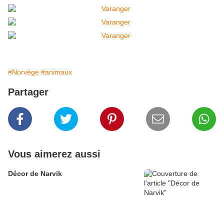
#Norvège
#animaux
Partager
Vous aimerez aussi
Décor de Narvik