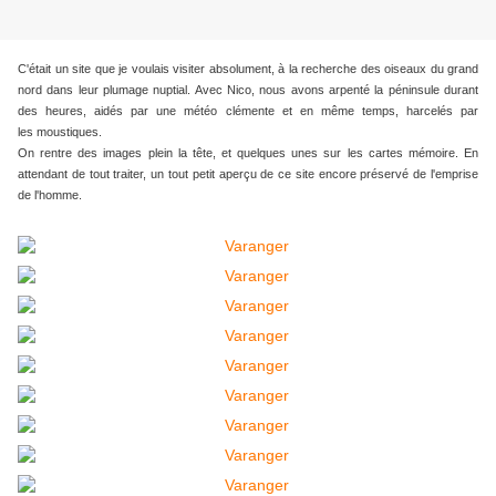
C'était un site que je voulais visiter absolument, à la recherche des oiseaux du grand
nord dans leur plumage nuptial. Avec Nico, nous avons arpenté la péninsule durant
des heures, aidés par une météo clémente et en même temps, harcelés par
les
moustiques.
On rentre des images plein la tête, et quelques unes sur les cartes mémoire. En
attendant de tout traiter, un tout petit aperçu de ce site encore préservé de l'emprise
de l'homme.