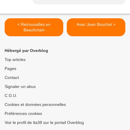
< Retrouvailles en
Avec Jean Bouchet >
Beaufortain
Hébergé par Overblog
Top articles
Pages
Contact
Signaler un abus
C.G.U.
Cookies et données personnelles
Préférences cookies
Voir le profil de lta38 sur le portail Overblog