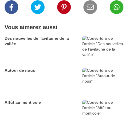
Vous aimerez aussi
Des nouvelles de l'avifaune de la
vallée
Autour de nous
Affût au monticole