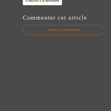
S'inscrire à la newsletter
Commenter cet article
Ajouter un commentaire