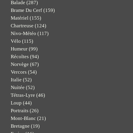
Balade
(287)
Brame Du Cerf
(159)
Matériel
(155)
Chartreuse
(124)
Nivo-Météo
(117)
Vélo
(115)
Humeur
(99)
Récoltes
(94)
Norvège
(67)
Vercors
(54)
Italie
(52)
Nuitée
(52)
Tétras-Lyre
(46)
Loup
(44)
Portraits
(26)
Mont-Blanc
(21)
Bretagne
(19)