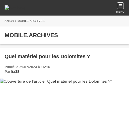
MENU
Accueil
» MOBILE.ARCHIVES
MOBILE.ARCHIVES
Quel matériel pour les Dolomites ?
Publié le 29/07/2024 à 16:16
Par
lta38