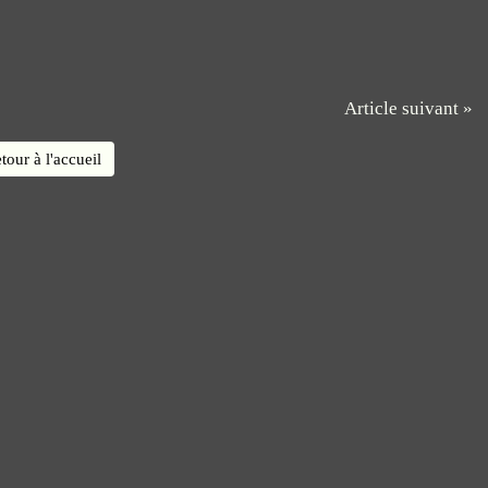
Article suivant »
tour à l'accueil