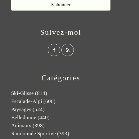
Suivez-moi
Catégories
Ski-Glisse
(814)
Escalade-Alpi
(606)
Paysages
(524)
Belledonne
(440)
Animaux
(398)
Randonnée Sportive
(393)