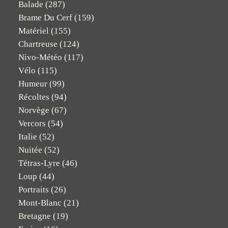
Balade
(287)
Brame Du Cerf
(159)
Matériel
(155)
Chartreuse
(124)
Nivo-Météo
(117)
Vélo
(115)
Humeur
(99)
Récoltes
(94)
Norvège
(67)
Vercors
(54)
Italie
(52)
Nuitée
(52)
Tétras-Lyre
(46)
Loup
(44)
Portraits
(26)
Mont-Blanc
(21)
Bretagne
(19)