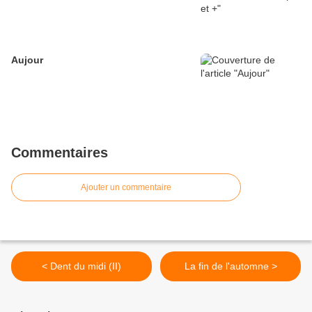
Aujour
Commentaires
Ajouter un commentaire
< Dent du midi (II)
La fin de l'automne >