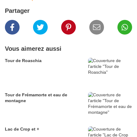
Partager
Vous aimerez aussi
Tour de Roaschia
Tour de Frémamorte et eau de
montagne
Lac de Crop et +