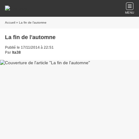
MENU
Accueil
» La fin de l'automne
La fin de l'automne
Publié le 17/11/2014 à 22:51
Par
lta38