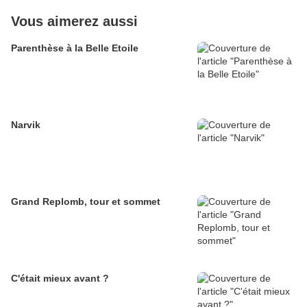
Vous aimerez aussi
Parenthèse à la Belle Etoile
Narvik
Grand Replomb, tour et sommet
C'était mieux avant ?