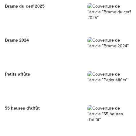
Brame du cerf 2025
Brame 2024
Petits affûts
55 heures d'affût