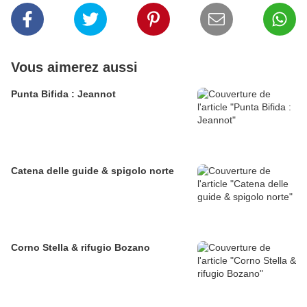
Vous aimerez aussi
Punta Bifida : Jeannot
Catena delle guide & spigolo norte
Corno Stella & rifugio Bozano