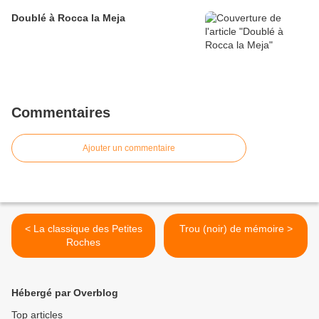
Doublé à Rocca la Meja
Commentaires
Ajouter un commentaire
< La classique des Petites
Trou (noir) de mémoire >
Roches
Hébergé par Overblog
Top articles