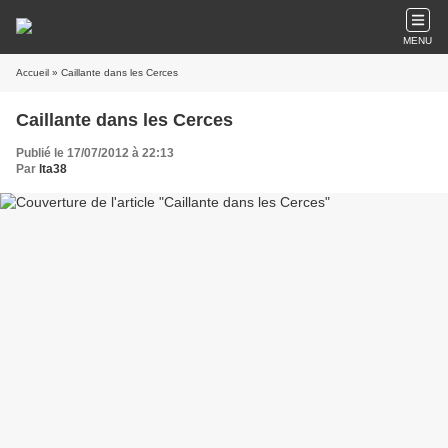
MENU
Accueil
» Caillante dans les Cerces
Caillante dans les Cerces
Publié le 17/07/2012 à 22:13
Par
lta38