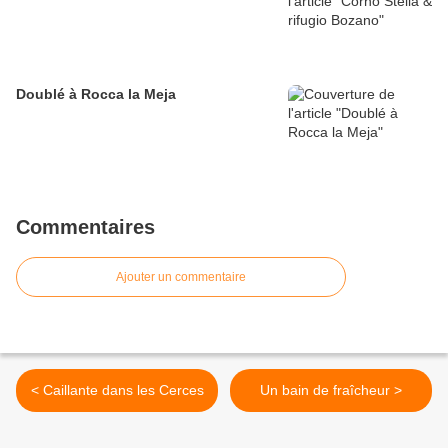
Doublé à Rocca la Meja
Commentaires
Ajouter un commentaire
< Caillante dans les Cerces
Un bain de fraîcheur >