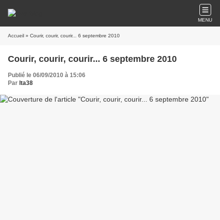
MENU
Accueil
» Courir, courir, courir... 6 septembre 2010
Courir, courir, courir... 6 septembre 2010
Publié le 06/09/2010 à 15:06
Par
lta38