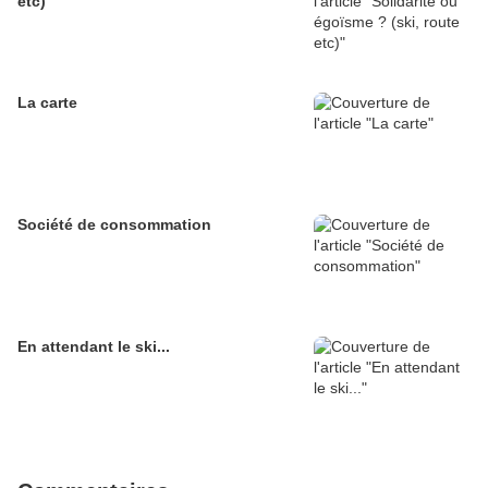
etc)
La carte
Société de consommation
En attendant le ski...