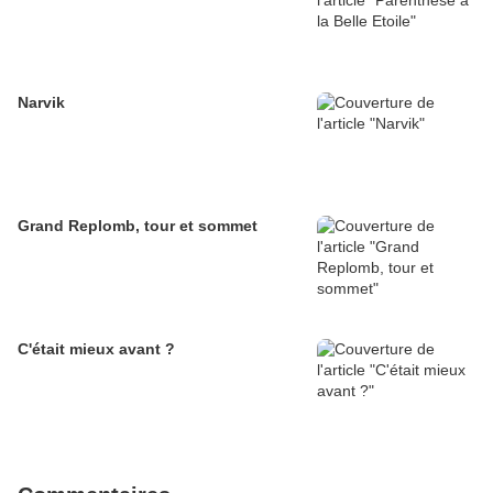
Narvik
Grand Replomb, tour et sommet
C'était mieux avant ?