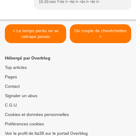
15-20 non ?<br /> <br /> <br /> <br />
< Le temps perdu ne se
Un couple de chevêchettes
rattrape jamais
>
Hébergé par Overblog
Top articles
Pages
Contact
Signaler un abus
C.G.U.
Cookies et données personnelles
Préférences cookies
Voir le profil de lta38 sur le portail Overblog