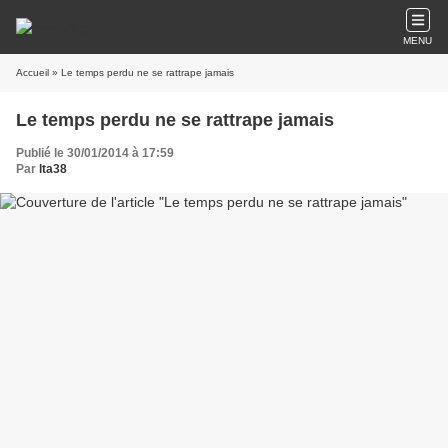
MENU
Accueil
» Le temps perdu ne se rattrape jamais
Le temps perdu ne se rattrape jamais
Publié le 30/01/2014 à 17:59
Par
lta38