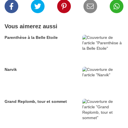
Vous aimerez aussi
Parenthèse à la Belle Etoile
Narvik
Grand Replomb, tour et sommet