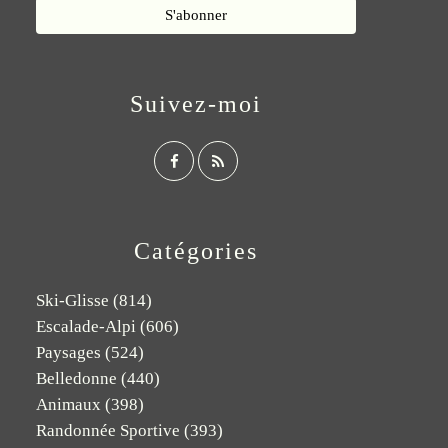
Suivez-moi
Catégories
Ski-Glisse
(814)
Escalade-Alpi
(606)
Paysages
(524)
Belledonne
(440)
Animaux
(398)
Randonnée Sportive
(393)