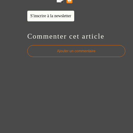
S'inscrire à la newsletter
Commenter cet article
Ajouter un commentaire