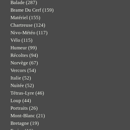
Balade
(287)
Brame Du Cerf
(159)
Matériel
(155)
Chartreuse
(124)
Nivo-Météo
(117)
Vélo
(115)
Humeur
(99)
Récoltes
(94)
Norvège
(67)
Vercors
(54)
Italie
(52)
Nuitée
(52)
Tétras-Lyre
(46)
Loup
(44)
Portraits
(26)
Mont-Blanc
(21)
Bretagne
(19)