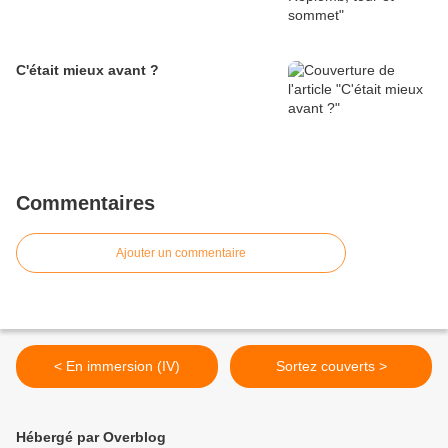
C'était mieux avant ?
Commentaires
Ajouter un commentaire
< En immersion (IV)
Sortez couverts >
Hébergé par Overblog