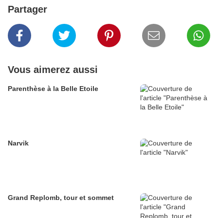
Partager
Vous aimerez aussi
Parenthèse à la Belle Etoile
Narvik
Grand Replomb, tour et sommet