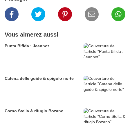
Vous aimerez aussi
Punta Bifida : Jeannot
Catena delle guide & spigolo norte
Corno Stella & rifugio Bozano