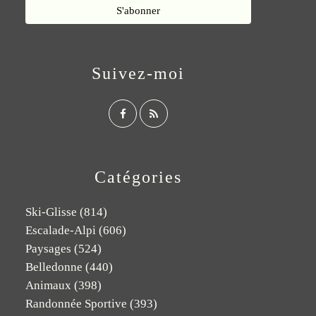
Suivez-moi
Catégories
Ski-Glisse
(814)
Escalade-Alpi
(606)
Paysages
(524)
Belledonne
(440)
Animaux
(398)
Randonnée Sportive
(393)