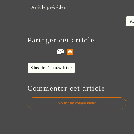
« Article précédent
Re
Partager cet article
S'inscrire à la newsletter
Commenter cet article
Ajouter un commentaire