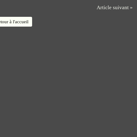
Article suivant »
tour à l'accueil