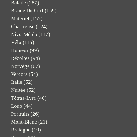
Balade
(287)
Brame Du Cerf
(159)
Matériel
(155)
Chartreuse
(124)
Nivo-Météo
(117)
Vélo
(115)
Humeur
(99)
Récoltes
(94)
Norvège
(67)
Vercors
(54)
Italie
(52)
Nuitée
(52)
Tétras-Lyre
(46)
Loup
(44)
Portraits
(26)
Mont-Blanc
(21)
Bretagne
(19)