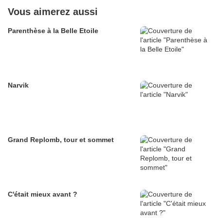
Vous aimerez aussi
Parenthèse à la Belle Etoile
Narvik
Grand Replomb, tour et sommet
C'était mieux avant ?