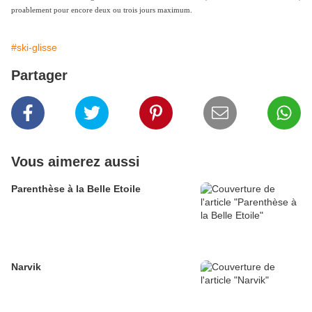
proablement pour encore deux ou trois jours maximum.
#ski-glisse
Partager
Vous aimerez aussi
Parenthèse à la Belle Etoile
Narvik