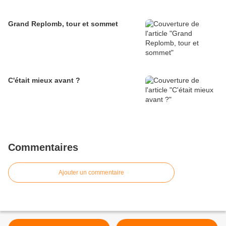
Grand Replomb, tour et sommet
C'était mieux avant ?
Commentaires
Ajouter un commentaire