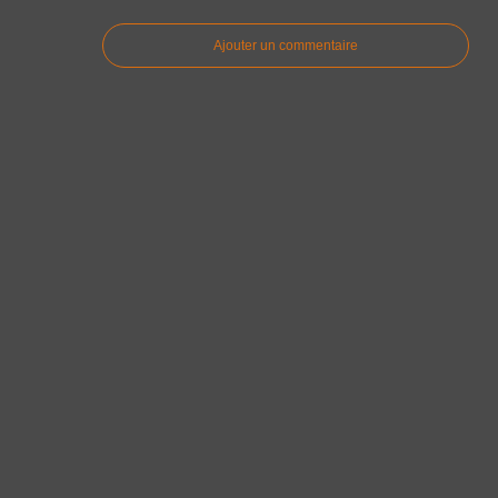
Ajouter un commentaire