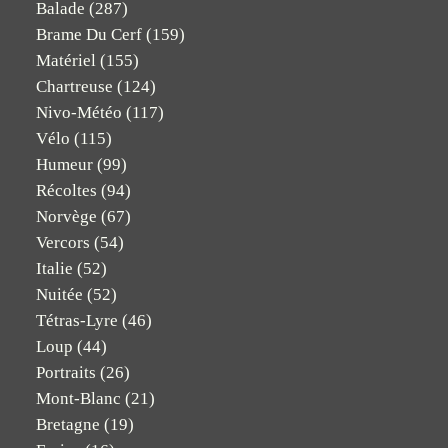
Balade
(287)
Brame Du Cerf
(159)
Matériel
(155)
Chartreuse
(124)
Nivo-Météo
(117)
Vélo
(115)
Humeur
(99)
Récoltes
(94)
Norvège
(67)
Vercors
(54)
Italie
(52)
Nuitée
(52)
Tétras-Lyre
(46)
Loup
(44)
Portraits
(26)
Mont-Blanc
(21)
Bretagne
(19)