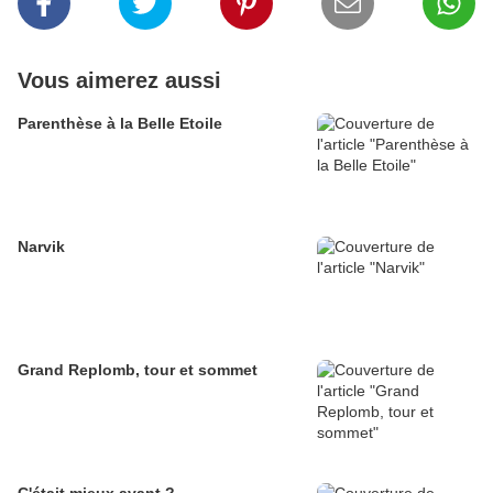
Vous aimerez aussi
Parenthèse à la Belle Etoile
Narvik
Grand Replomb, tour et sommet