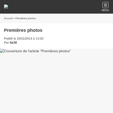
MENU
Accueil
» Premières photos
Premières photos
Publié le 20/11/2014 à 13:02
Par
lta38