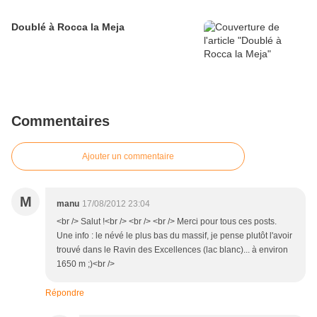
Doublé à Rocca la Meja
Commentaires
Ajouter un commentaire
M
manu
17/08/2012 23:04
<br /> Salut !<br /> <br /> <br /> Merci pour tous ces posts.
Une info : le névé le plus bas du massif, je pense plutôt l'avoir
trouvé dans le Ravin des Excellences (lac blanc)... à environ
1650 m ;)<br />
Répondre