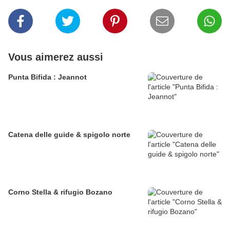
Vous aimerez aussi
Punta Bifida : Jeannot
Catena delle guide & spigolo norte
Corno Stella & rifugio Bozano