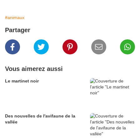
#animaux
Partager
Vous aimerez aussi
Le martinet noir
Des nouvelles de l'avifaune de la
vallée