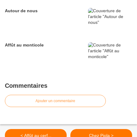
Autour de nous
Affût au monticole
Commentaires
Ajouter un commentaire
< Affût au cerf...
Chez Piola >