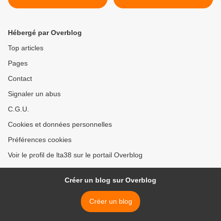
Hébergé par Overblog
Top articles
Pages
Contact
Signaler un abus
C.G.U.
Cookies et données personnelles
Préférences cookies
Voir le profil de lta38 sur le portail Overblog
Créer un blog sur Overblog
Créer un blog