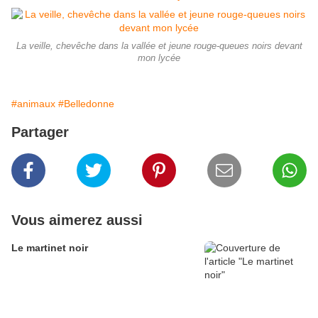
La veille, chevêche dans la vallée et jeune rouge-queues noirs devant
mon lycée
#animaux
#Belledonne
Partager
Vous aimerez aussi
Le martinet noir