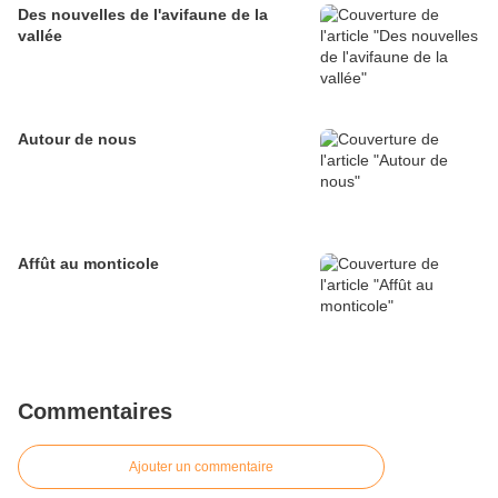
Des nouvelles de l'avifaune de la
vallée
Autour de nous
Affût au monticole
Commentaires
Ajouter un commentaire