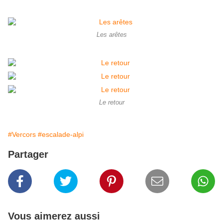
Les arêtes
Le retour
#Vercors
#escalade-alpi
Partager
Vous aimerez aussi