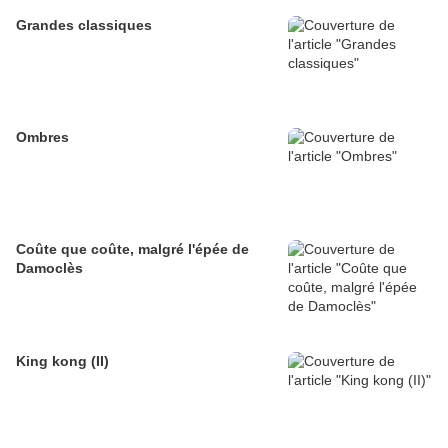
Grandes classiques
Ombres
Coûte que coûte, malgré l'épée de
Damoclès
King kong (II)