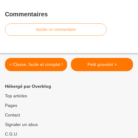
Commentaires
Ajouter un commentaire
< Classe, facile et complet !
Petit gravelot >
Hébergé par Overblog
Top articles
Pages
Contact
Signaler un abus
C.G.U.