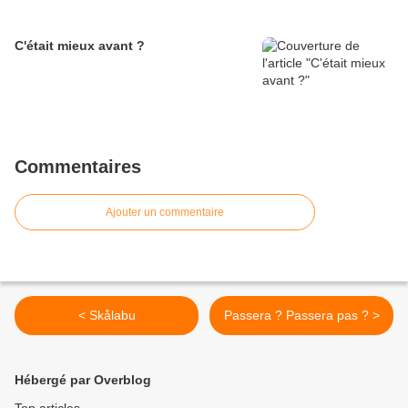
C'était mieux avant ?
Commentaires
Ajouter un commentaire
< Skålabu
Passera ? Passera pas ? >
Hébergé par Overblog