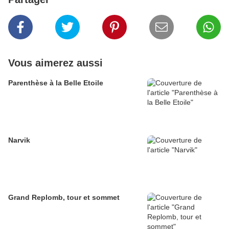
Vous aimerez aussi
Parenthèse à la Belle Etoile
Narvik
Grand Replomb, tour et sommet