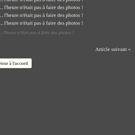
 l'heure n'était pas à faire des photos !
Article suivant »
tour à l'accueil