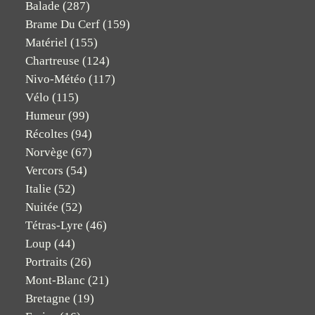
Balade
(287)
Brame Du Cerf
(159)
Matériel
(155)
Chartreuse
(124)
Nivo-Météo
(117)
Vélo
(115)
Humeur
(99)
Récoltes
(94)
Norvège
(67)
Vercors
(54)
Italie
(52)
Nuitée
(52)
Tétras-Lyre
(46)
Loup
(44)
Portraits
(26)
Mont-Blanc
(21)
Bretagne
(19)