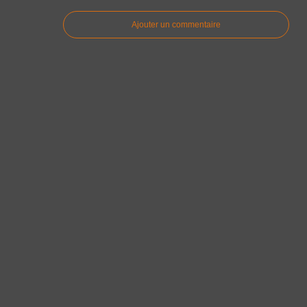
Ajouter un commentaire