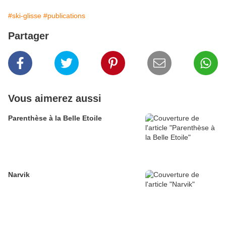
#ski-glisse
#publications
Partager
Vous aimerez aussi
Parenthèse à la Belle Etoile
Narvik