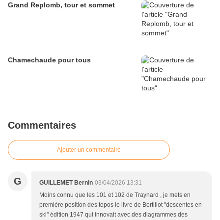
Grand Replomb, tour et sommet
Chamechaude pour tous
Commentaires
Ajouter un commentaire
G
GUILLEMET Bernin
03/04/2026 13:31
Moins connu que les 101 et 102 de Traynard , je mets en
première position des topos le livre de Bertillot "descentes en
ski" édition 1947 qui innovait avec des diagrammes des