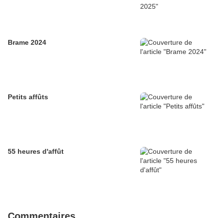
Brame 2024
Petits affûts
55 heures d'affût
Commentaires