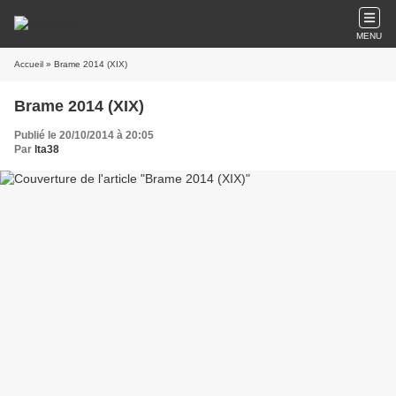
MENU
Accueil
» Brame 2014 (XIX)
Brame 2014 (XIX)
Publié le 20/10/2014 à 20:05
Par
lta38