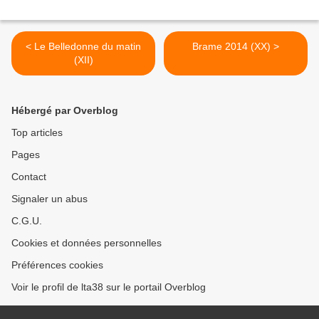
< Le Belledonne du matin
Brame 2014 (XX) >
(XII)
Hébergé par Overblog
Top articles
Pages
Contact
Signaler un abus
C.G.U.
Cookies et données personnelles
Préférences cookies
Voir le profil de lta38 sur le portail Overblog