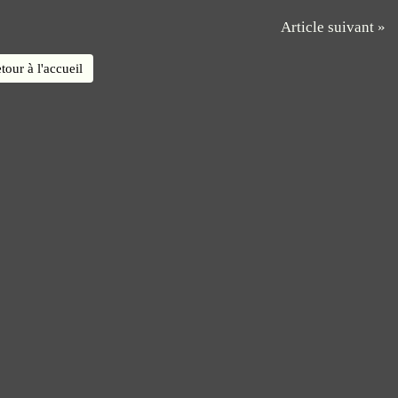
Article suivant »
tour à l'accueil