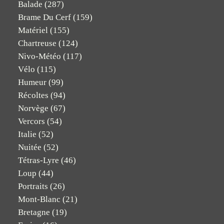
Balade
(287)
Brame Du Cerf
(159)
Matériel
(155)
Chartreuse
(124)
Nivo-Météo
(117)
Vélo
(115)
Humeur
(99)
Récoltes
(94)
Norvège
(67)
Vercors
(54)
Italie
(52)
Nuitée
(52)
Tétras-Lyre
(46)
Loup
(44)
Portraits
(26)
Mont-Blanc
(21)
Bretagne
(19)