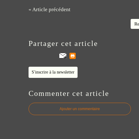
« Article précédent
Re
Partager cet article
S'inscrire à la newsletter
Commenter cet article
Ajouter un commentaire